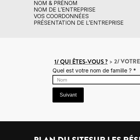
NOM & PRÉNOM
NOM DE L’ENTREPRISE
VOS COORDONNÉES
PRÉSENTATION DE L’ENTREPRISE
>
2/ VOTRE
1/ QUI ÊTES-VOUS ?
Quel est votre nom de famille ? *
Suivant