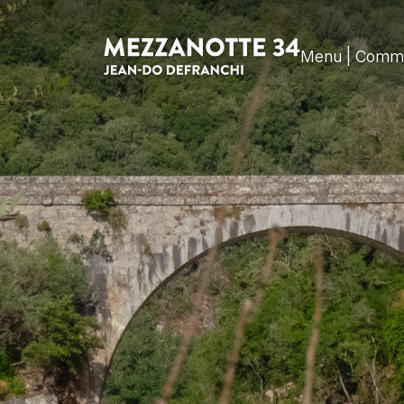
Menu | Comme