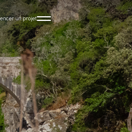
ncer un projet